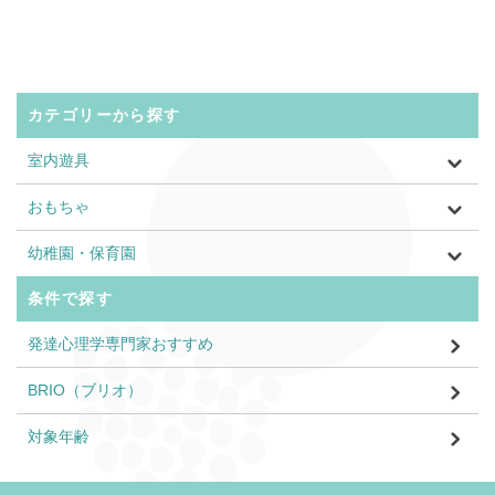
カテゴリーから探す
室内遊具
おもちゃ
幼稚園・保育園
条件で探す
発達心理学専門家おすすめ
BRIO（ブリオ）
対象年齢