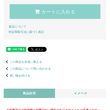
カートに入れる
返品について
特定商取引法に基づく表記
この商品を友達に教える
この商品について問い合わせる
買い物を続ける
商品説明
イメージ