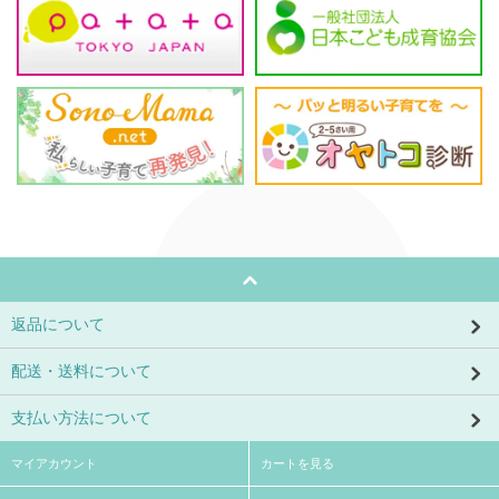
返品について
配送・送料について
支払い方法について
マイアカウント
カートを見る