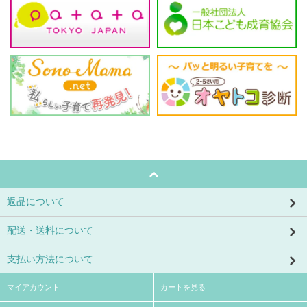
返品について
配送・送料について
支払い方法について
マイアカウント
カートを見る