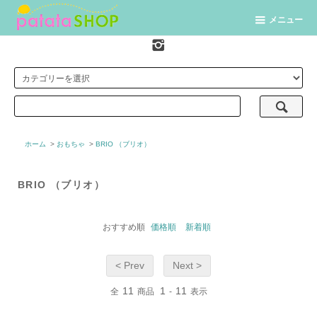
メニュー
ホーム
>
おもちゃ
>
BRIO （ブリオ）
BRIO （ブリオ）
おすすめ順
価格順
新着順
< Prev
Next >
11
1
11
全
商品
-
表示