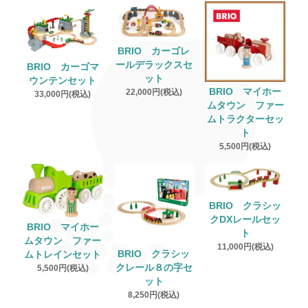
BRIO カーゴレ
ールデラックスセ
BRIO カーゴマ
ット
ウンテンセット
BRIO マイホー
22,000円(税込)
33,000円(税込)
ムタウン ファー
ムトラクターセッ
ト
5,500円(税込)
BRIO クラシッ
クDXレールセッ
BRIO マイホー
ト
ムタウン ファー
11,000円(税込)
BRIO クラシッ
ムトレインセット
クレール８の字セ
5,500円(税込)
ット
8,250円(税込)