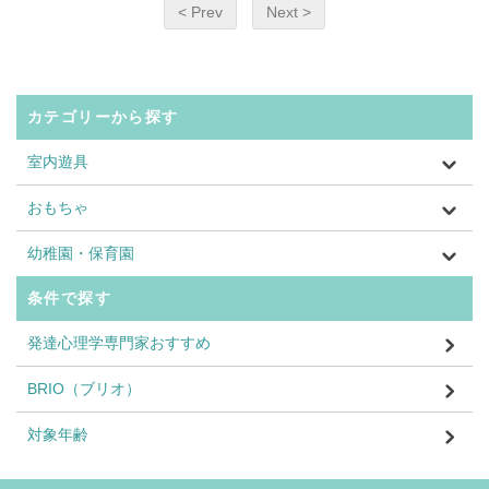
< Prev
Next >
カテゴリーから探す
室内遊具
おもちゃ
幼稚園・保育園
条件で探す
発達心理学専門家おすすめ
BRIO（ブリオ）
対象年齢