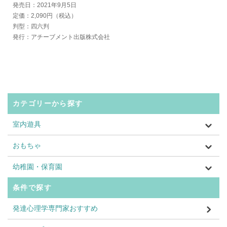
発売日：2021年9月5日
定価：2,090円（税込）
判型：四六判
発行：アチーブメント出版株式会社
カテゴリーから探す
室内遊具
おもちゃ
幼稚園・保育園
条件で探す
発達心理学専門家おすすめ