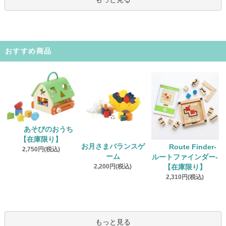
おすすめ商品
あそびのおうち
【在庫限り】
お月さまバランスゲ
Route Finder‐
2,750円(税込)
ーム
ルートファインダー‐
2,200円(税込)
【在庫限り】
2,310円(税込)
もっと見る