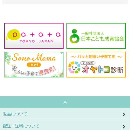
返品について
配送・送料について