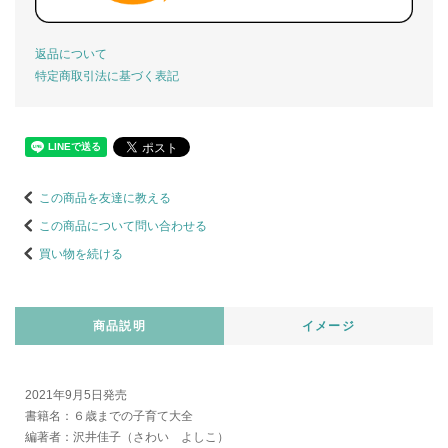
返品について
特定商取引法に基づく表記
この商品を友達に教える
この商品について問い合わせる
買い物を続ける
商品説明
イメージ
2021年9月5日発売
書籍名：６歳までの子育て大全
編著者：沢井佳子（さわい よしこ）