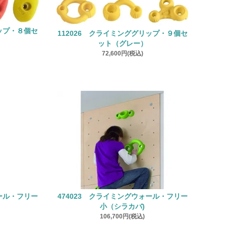
リップ・８個セ
112026 クライミンググリップ・９個セ
ット（グレー）
72,600円(税込)
ォール・フリー
474023 クライミングウォール・フリー
小（シラカバ)
106,700円(税込)