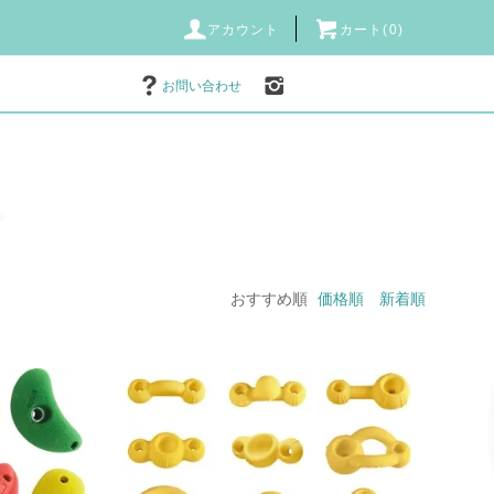
アカウント
カート(0)
お問い合わせ
おすすめ順
価格順
新着順