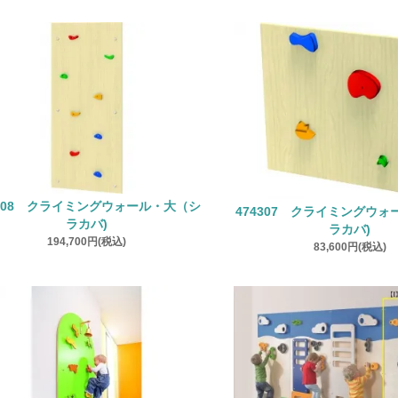
4308 クライミングウォール・大（シ
474307 クライミングウ
ラカバ)
ラカバ)
194,700円(税込)
83,600円(税込)