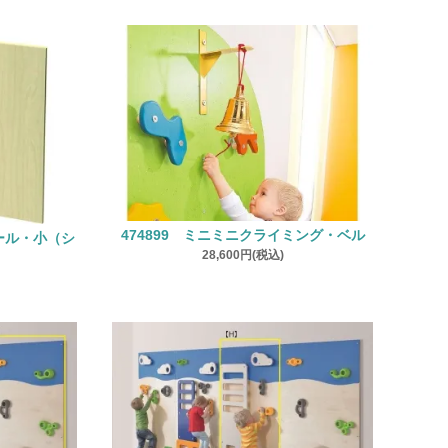
474899 ミニミニクライミング・ベル
ォール・小（シ
28,600円(税込)