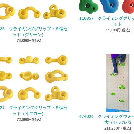
110857 クライミンググ
ット
2025 クライミンググリップ・９個セ
44,000円(税込)
ット（グリーン）
74,800円(税込)
2027 クライミンググリップ・９個セ
ット（イエロー）
474024 クライミングウ
72,600円(税込)
大（シラカバ)
211,200円(税込)