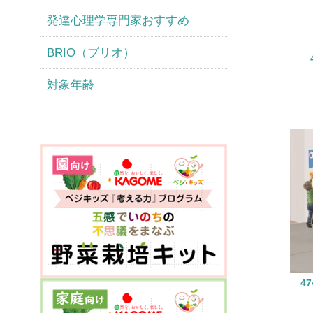
発達心理学専門家おすすめ
BRIO（ブリオ）
対象年齢
4