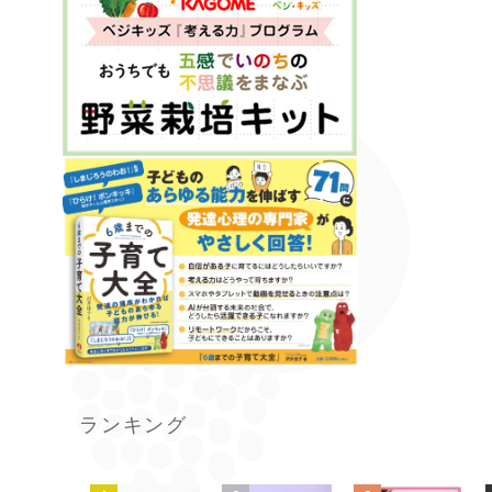
ランキング