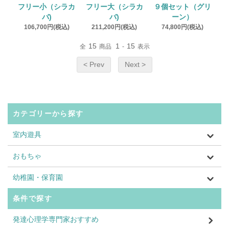
フリー大（シラカ
フリー小（シラカ
９個セット（グリ
バ)
バ)
ーン）
211,200円(税込)
106,700円(税込)
74,800円(税込)
15
1
15
全
商品
-
表示
< Prev
Next >
カテゴリーから探す
室内遊具
おもちゃ
幼稚園・保育園
条件で探す
発達心理学専門家おすすめ