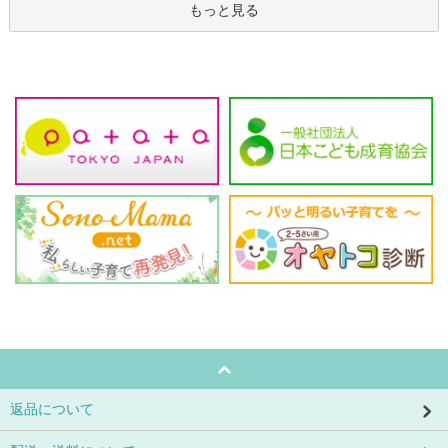
もっと見る
返品について