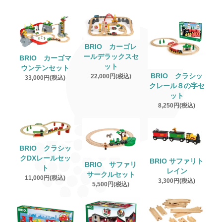
BRIO カーゴレ
ールデラックスセ
BRIO カーゴマ
ット
ウンテンセット
BRIO クラシッ
22,000円(税込)
33,000円(税込)
クレール８の字セ
ット
8,250円(税込)
BRIO クラシッ
クDXレールセッ
BRIO サファリト
BRIO サファリ
ト
レイン
サークルセット
11,000円(税込)
3,300円(税込)
5,500円(税込)