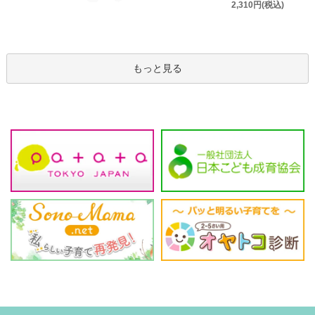
2,310円(税込)
もっと見る