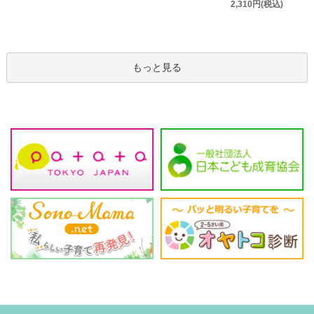
2,310円(税込)
もっと見る