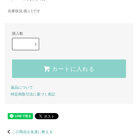
在庫状況 残り1です
購入数
カートに入れる
返品について
特定商取引法に基づく表記
この商品を友達に教える