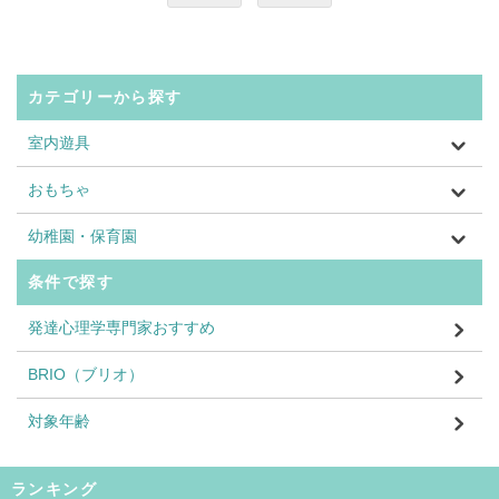
カテゴリーから探す
室内遊具
おもちゃ
幼稚園・保育園
条件で探す
発達心理学専門家おすすめ
BRIO（ブリオ）
対象年齢
ランキング