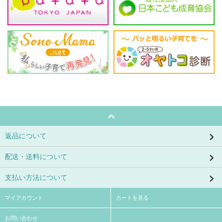
返品について
配送・送料について
支払い方法について
マイアカウント
カートを見る
お問い合わせ