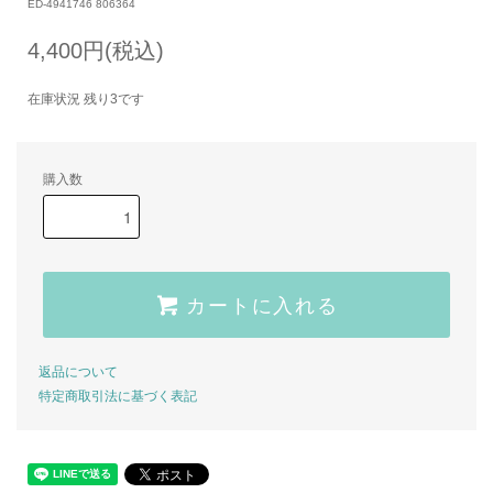
ED-4941746 806364
4,400円(税込)
在庫状況 残り3です
購入数
カートに入れる
返品について
特定商取引法に基づく表記