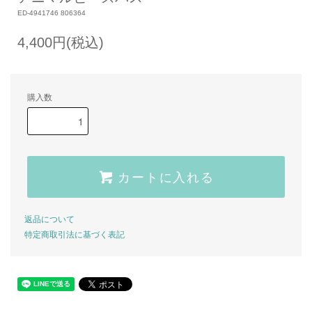
ED-4941746 806364
4,400円(税込)
購入数
カートに入れる
返品について
特定商取引法に基づく表記