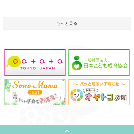
もっと見る