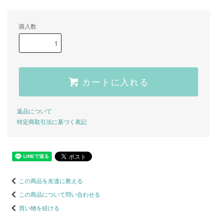
購入数
カートに入れる
返品について
特定商取引法に基づく表記
この商品を友達に教える
この商品について問い合わせる
買い物を続ける