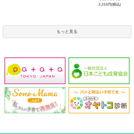
2,310円(税込)
もっと見る