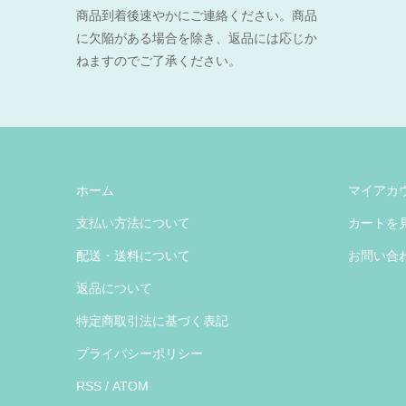
商品到着後速やかにご連絡ください。商品
に欠陥がある場合を除き、返品には応じか
ねますのでご了承ください。
ホーム
マイアカ
支払い方法について
カートを
配送・送料について
お問い合
返品について
特定商取引法に基づく表記
プライバシーポリシー
RSS
/
ATOM