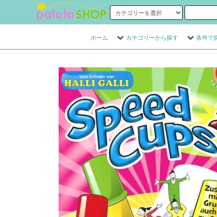
ホーム
カテゴリーから探す
条件で