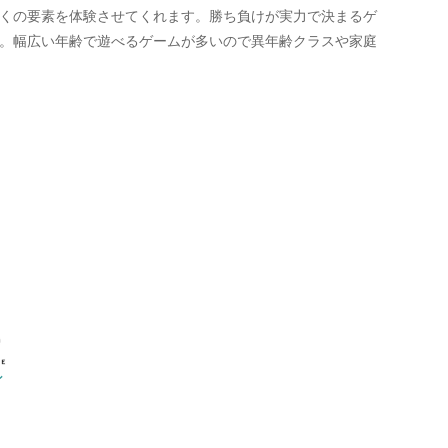
くの要素を体験させてくれます。勝ち負けが実力で決まるゲ
。幅広い年齢で遊べるゲームが多いので異年齢クラスや家庭
ン