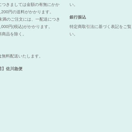
につきましては金額の有無にかか
い。
,200円の送料がかかります。
銀行振込
0円未満のご注文には、一配送につき
,000円(税込)がかかります。
特定商取引法に基づく表記をご覧
料商品を除く。
い。
は無料配送いたします。
苗】佐川急便