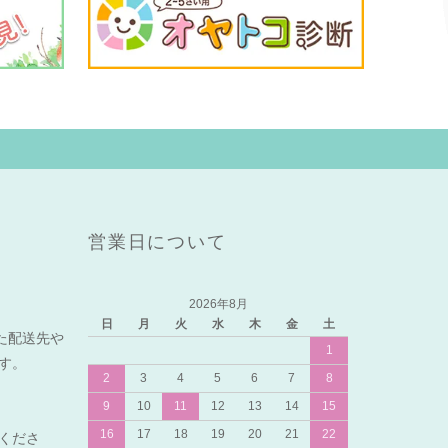
営業日について
2026年8月
日
月
火
水
木
金
土
れた配送先や
1
ます。
2
3
4
5
6
7
8
9
10
11
12
13
14
15
16
17
18
19
20
21
22
くださ