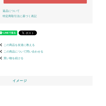
返品について
特定商取引法に基づく表記
この商品を友達に教える
この商品について問い合わせる
買い物を続ける
イメージ