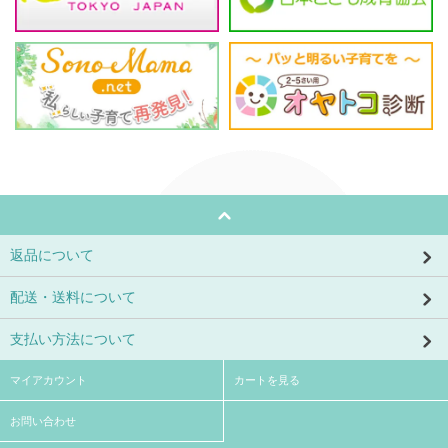
返品について
配送・送料について
支払い方法について
マイアカウント
カートを見る
お問い合わせ