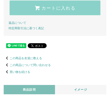
カートに入れる
返品について
特定商取引法に基づく表記
この商品を友達に教える
この商品について問い合わせる
買い物を続ける
商品説明
イメージ