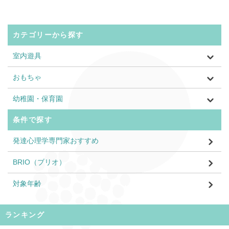
カテゴリーから探す
室内遊具
おもちゃ
幼稚園・保育園
条件で探す
発達心理学専門家おすすめ
BRIO（ブリオ）
対象年齢
ランキング