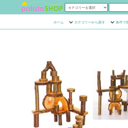
ホーム
カテゴリーから探す
条件で