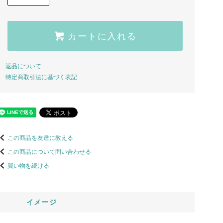
カートに入れる
返品について
特定商取引法に基づく表記
この商品を友達に教える
この商品について問い合わせる
買い物を続ける
イメージ