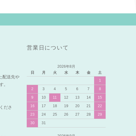
営業日について
2026年8月
日
月
火
水
木
金
土
れた配送先や
1
ます。
2
3
4
5
6
7
8
9
10
11
12
13
14
15
16
17
18
19
20
21
22
くださ
23
24
25
26
27
28
29
30
31