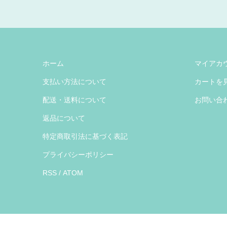
ホーム
マイアカ
支払い方法について
カートを
配送・送料について
お問い合
返品について
特定商取引法に基づく表記
プライバシーポリシー
RSS
/
ATOM