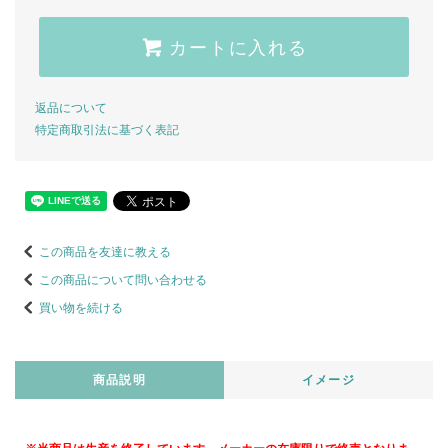
カートに入れる
返品について
特定商取引法に基づく表記
この商品を友達に教える
この商品について問い合わせる
買い物を続ける
商品説明
イメージ