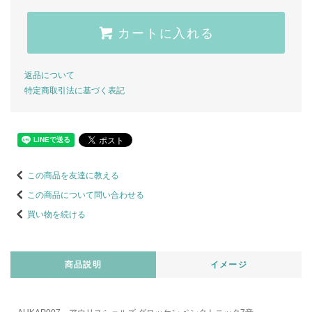
カートに入れる
返品について
特定商取引法に基づく表記
この商品を友達に教える
この商品について問い合わせる
買い物を続ける
商品説明
イメージ