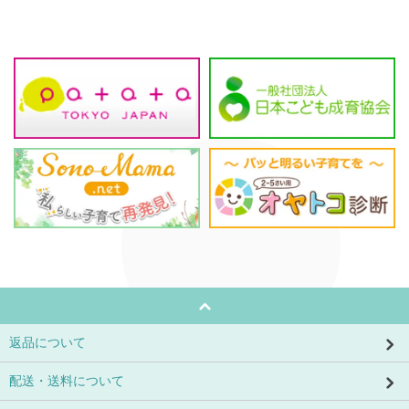
返品について
配送・送料について