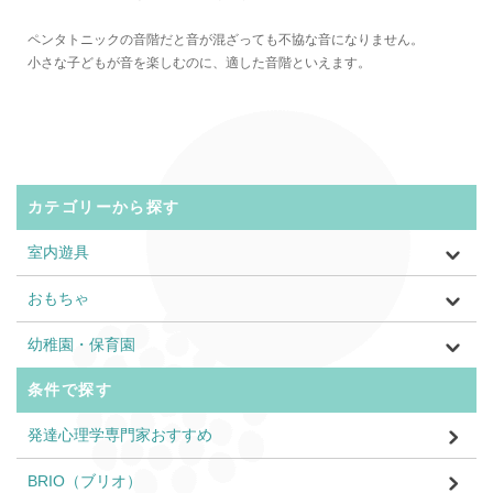
ペンタトニックの音階だと音が混ざっても不協な音になりません。
小さな子どもが音を楽しむのに、適した音階といえます。
カテゴリーから探す
室内遊具
おもちゃ
幼稚園・保育園
条件で探す
発達心理学専門家おすすめ
BRIO（ブリオ）