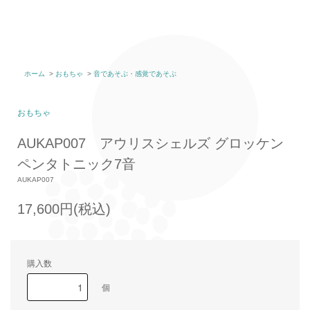
ホーム
>
おもちゃ
>
音であそぶ・感覚であそぶ
おもちゃ
AUKAP007 アウリスシェルズ グロッケン
ペンタトニック7音
AUKAP007
17,600円(税込)
購入数
個