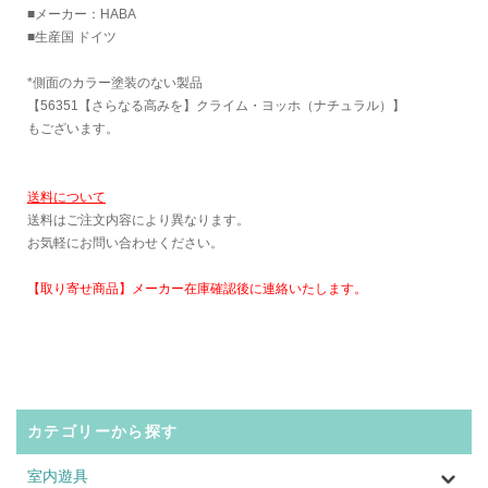
■メーカー：HABA
■生産国 ドイツ
*側面のカラー塗装のない製品
【56351【さらなる高みを】クライム・ヨッホ（ナチュラル）】
もございます。
送料について
送料はご注文内容により異なります。
お気軽にお問い合わせください。
【取り寄せ商品】メーカー在庫確認後に連絡いたします。
カテゴリーから探す
室内遊具