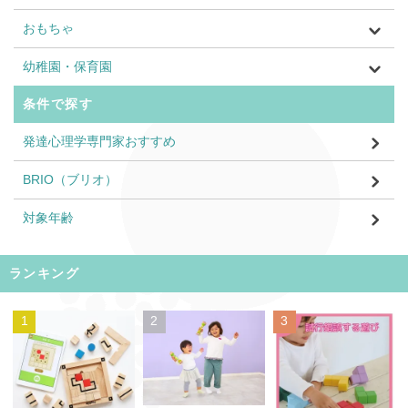
おもちゃ
幼稚園・保育園
条件で探す
発達心理学専門家おすすめ
BRIO（ブリオ）
対象年齢
ランキング
1
2
3