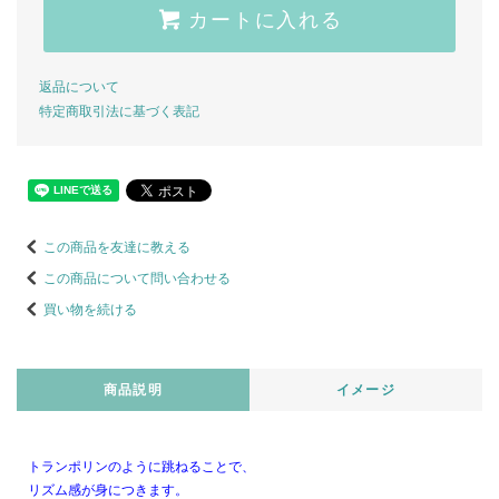
カートに入れる
返品について
特定商取引法に基づく表記
この商品を友達に教える
この商品について問い合わせる
買い物を続ける
商品説明
イメージ
トランポリンのように跳ねることで、
リズム感が身につきます。