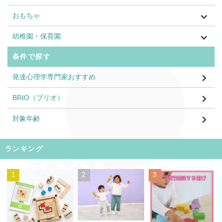
おもちゃ
幼稚園・保育園
条件で探す
発達心理学専門家おすすめ
BRIO（ブリオ）
対象年齢
ランキング
1
2
3