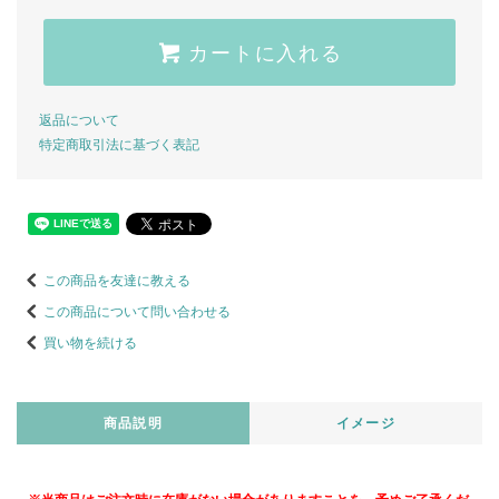
カートに入れる
返品について
特定商取引法に基づく表記
この商品を友達に教える
この商品について問い合わせる
買い物を続ける
商品説明
イメージ