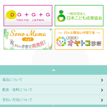
返品について
配送・送料について
支払い方法について