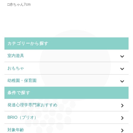
□赤ちゃん7cm
カテゴリーから探す
室内遊具
おもちゃ
幼稚園・保育園
条件で探す
発達心理学専門家おすすめ
BRIO（ブリオ）
対象年齢