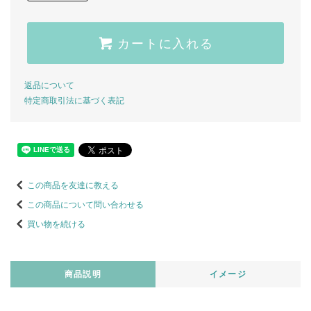
カートに入れる
返品について
特定商取引法に基づく表記
この商品を友達に教える
この商品について問い合わせる
買い物を続ける
商品説明
イメージ