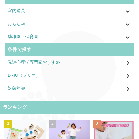
室内遊具
おもちゃ
幼稚園・保育園
条件で探す
発達心理学専門家おすすめ
BRIO（ブリオ）
対象年齢
ランキング
1
2
3