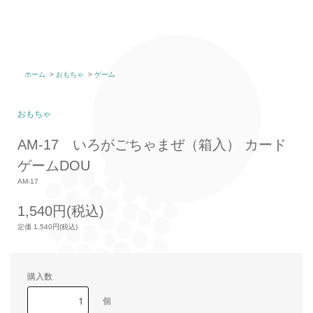
ホーム
>
おもちゃ
>
ゲーム
おもちゃ
AM-17 いろがごちゃまぜ（箱入） カード
ゲームDOU
AM-17
1,540円(税込)
定価 1,540円(税込)
購入数
個