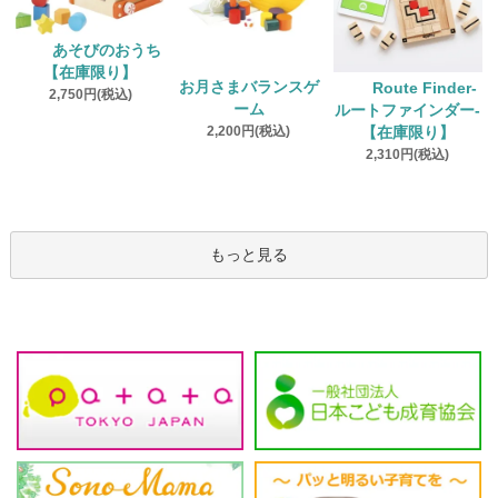
あそびのおうち
【在庫限り】
お月さまバランスゲ
Route Finder‐
2,750円(税込)
ーム
ルートファインダー‐
2,200円(税込)
【在庫限り】
2,310円(税込)
もっと見る