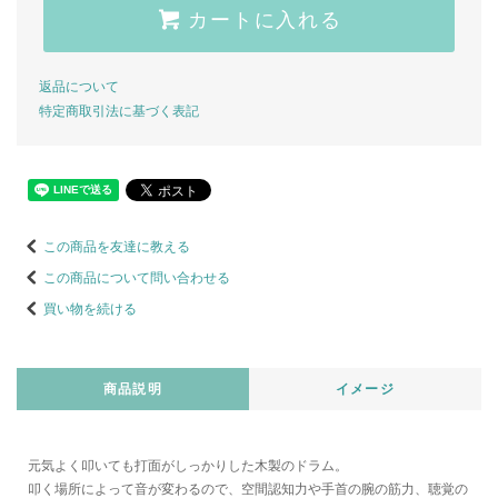
カートに入れる
返品について
特定商取引法に基づく表記
この商品を友達に教える
この商品について問い合わせる
買い物を続ける
商品説明
イメージ
元気よく叩いても打面がしっかりした木製のドラム。
叩く場所によって音が変わるので、空間認知力や手首の腕の筋力、聴覚の