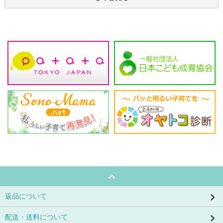
返品について
配送・送料について