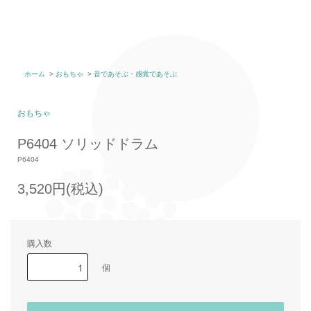
ホーム
>
おもちゃ
>
音であそぶ・感覚であそぶ
おもちゃ
P6404 ソリッドドラム
P6404
3,520円(税込)
購入数
個