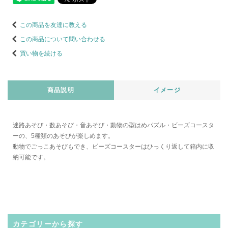
この商品を友達に教える
この商品について問い合わせる
買い物を続ける
商品説明
イメージ
迷路あそび・数あそび・音あそび・動物の型はめパズル・ビーズコースタ
ーの、5種類のあそびが楽しめます。
動物でごっこあそびもでき、ビーズコースターはひっくり返して箱内に収
納可能です。
カテゴリーから探す