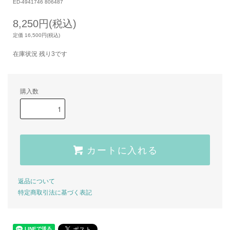
ED-4941746 806487
8,250円(税込)
定価 16,500円(税込)
在庫状況 残り3です
購入数
カートに入れる
返品について
特定商取引法に基づく表記