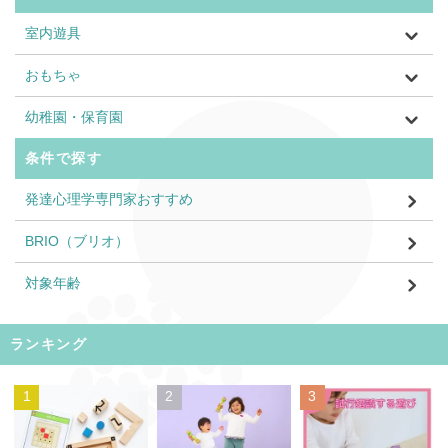
室内遊具
おもちゃ
幼稚園・保育園
条件で探す
発達心理学専門家おすすめ
BRIO（ブリオ）
対象年齢
ランキング
1
2
3