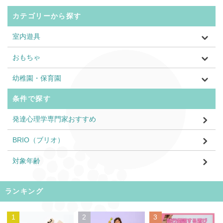
カテゴリーから探す
室内遊具
おもちゃ
幼稚園・保育園
条件で探す
発達心理学専門家おすすめ
BRIO（ブリオ）
対象年齢
ランキング
1
2
3