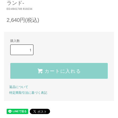
ランド‐
ED-4941746 819234
2,640円(税込)
購入数
カートに入れる
返品について
特定商取引法に基づく表記