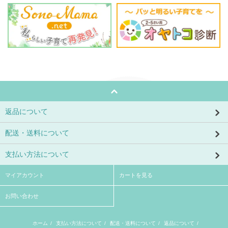
返品について
配送・送料について
支払い方法について
マイアカウント
カートを見る
お問い合わせ
ホーム
/
支払い方法について
/
配送・送料について
/
返品について
/