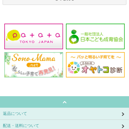
返品について
配送・送料について