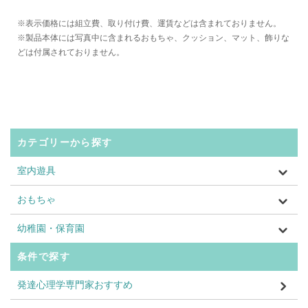
※表示価格には組立費、取り付け費、運賃などは含まれておりません。
※製品本体には写真中に含まれるおもちゃ、クッション、マット、飾りな
どは付属されておりません。
カテゴリーから探す
室内遊具
おもちゃ
幼稚園・保育園
条件で探す
発達心理学専門家おすすめ