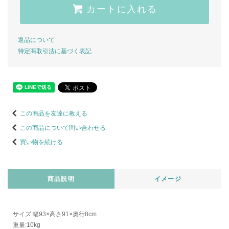
カートに入れる
返品について
特定商取引法に基づく表記
この商品を友達に教える
この商品について問い合わせる
買い物を続ける
商品説明
イメージ
サイズ:幅93×高さ91×奥行8cm
重量:10kg