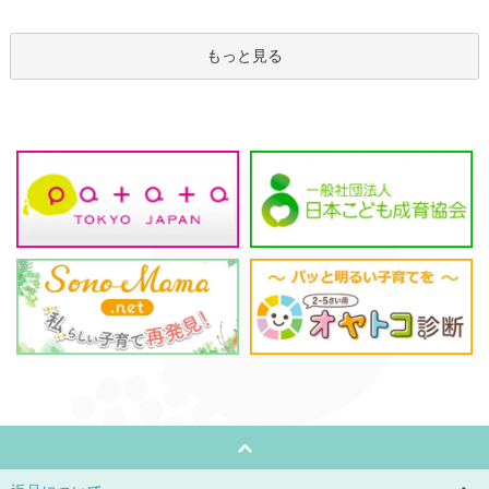
もっと見る