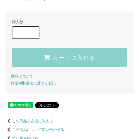
購入数
カートに入れる
返品について
特定商取引法に基づく表記
この商品を友達に教える
この商品について問い合わせる
買い物を続ける