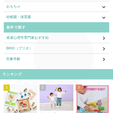
おもちゃ
幼稚園・保育園
条件で探す
発達心理学専門家おすすめ
BRIO（ブリオ）
対象年齢
ランキング
1
2
3