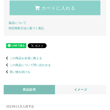
カートに入れる
返品について
特定商取引法に基づく表記
この商品を友達に教える
この商品について問い合わせる
買い物を続ける
商品説明
イメージ
2023年11月入荷予定