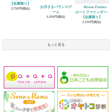
【在庫限り】
お月さまバランスゲ
Route Finder‐
2,750円(税込)
ーム
ルートファインダー‐
2,200円(税込)
【在庫限り】
2,310円(税込)
もっと見る