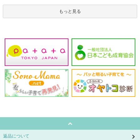
もっと見る
返品について