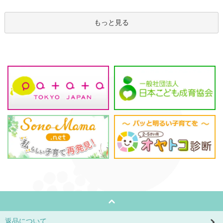
もっと見る
返品について