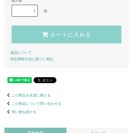
購入数
個
カートに入れる
返品について
特定商取引法に基づく表記
この商品を友達に教える
この商品について問い合わせる
買い物を続ける