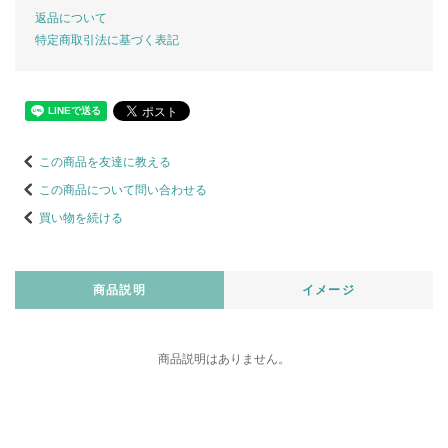
返品について
特定商取引法に基づく表記
この商品を友達に教える
この商品について問い合わせる
買い物を続ける
商品説明
イメージ
商品説明はありません。