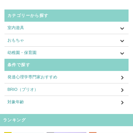
カテゴリーから探す
室内遊具
おもちゃ
幼稚園・保育園
条件で探す
発達心理学専門家おすすめ
BRIO（ブリオ）
対象年齢
ランキング