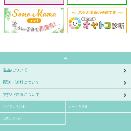
返品について
配送・送料について
支払い方法について
マイアカウント
カートを見る
お問い合わせ