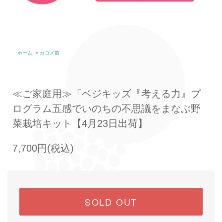
ホーム
>
カゴメ苗
≪ご家庭用≫「ベジキッズ『考える力』プ
ログラム五感でいのちの不思議をまなぶ野
菜栽培キット【4月23日出荷】
7,700円(税込)
SOLD OUT