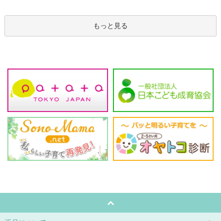
もっと見る