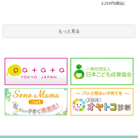
2,310円(税込)
もっと見る