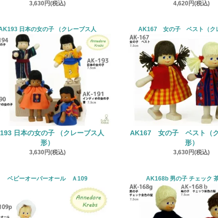
3,630円(税込)
4,620円(税込)
AK193 日本の女の子 （クレーブス人
AK167 女の子 ベスト（
K193 日本の女の子 （クレーブス人
AK167 女の子 ベスト（
形）
形）
3,630円(税込)
3,630円(税込)
ベビーオーバーオール Ａ109
AK168b 男の子 チェック