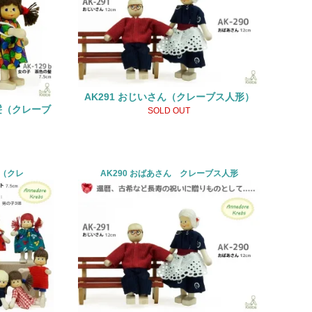
AK291 おじいさん（クレーブス人形）
髪（クレーブ
SOLD OUT
?（クレ
AK290 おばあさん クレーブス人形