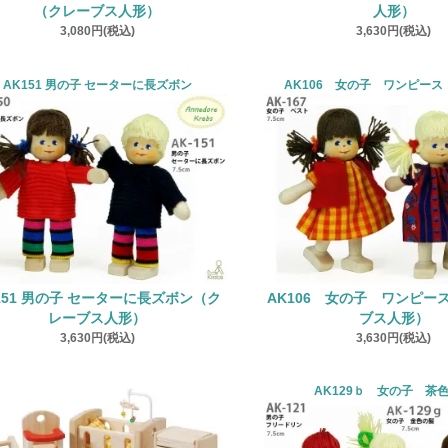
（クレーブス人形）
人形）
3,080円(税込)
3,630円(税込)
AK151 男の子 セーターに長ズボン
AK106 女の子 ワンピー
151 男の子 セーターに長ズボン（ク
AK106 女の子 ワンピー
レーブス人形）
ブス人形）
3,630円(税込)
3,630円(税込)
AK129ｂ 女の子 茶