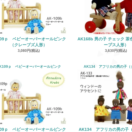
109ｐ ベビーオーバーオールピンク
AK168b 男の子 チェック 
（クレーブズ人形）
ーブス人形）
3,080円(税込)
3,630円(税込)
K109ｐ ベビーオーバーオールピンク
AK134 アフリカの男の子
109ｐ ベビーオーバーオールピンク
AK134 アフリカの男の子