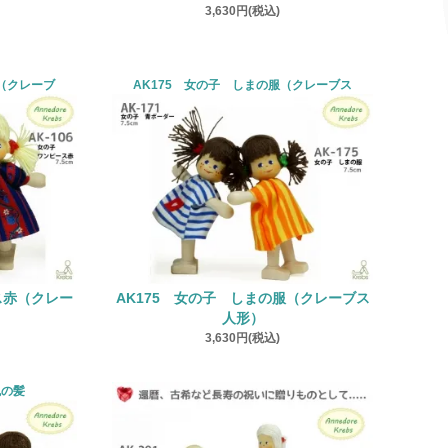
3,630円(税込)
ス（クレーブ
AK175 女の子 しまの服（クレーブス
ス赤（クレー
AK175 女の子 しまの服（クレーブス
人形）
3,630円(税込)
色の髪